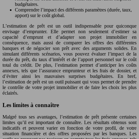
budgétaires.
Comprendre l’impact des différents paramètres (durée, taux,
apport) sur le coût global.
L’estimation de prêt est un outil indispensable pour quiconque
envisage d’emprunter. Elle permet non seulement d’estimer sa
capacité d’emprunt et d’adapter son projet immobilier en
conséquence, mais aussi de comparer les offres des différentes
banques et de négocier son prêt avec des arguments solides. En
simulant différents scénarios, vous pouvez évaluer l’impact de la
durée du prêt, du taux d’intérêt et de l’apport personnel sur le coût
total du crédit. De plus, l’estimation permet d’anticiper les coûts
annexes, tels que l’assurance emprunteur et les frais de dossier, et
d’éviter ainsi les mauvaises surprises budgétaires. En bref,
l’estimation de prêt est un outil puissant qui vous permet de prendre
le contrôle de votre projet immobilier et de faire les choix les plus
éclairés.
Les limites à connaître
Malgré tous ses avantages, l’estimation de prêt présente certaines
limites qu’il est important de connaître. Les résultats obtenus sont
indicatifs et peuvent varier en fonction de votre profil, de votre
situation financière et des offres proposées par les banques. Les