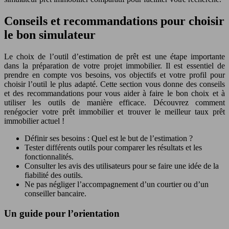
Conseils et recommandations pour choisir
le bon simulateur
Le choix de l’outil d’estimation de prêt est une étape importante
dans la préparation de votre projet immobilier. Il est essentiel de
prendre en compte vos besoins, vos objectifs et votre profil pour
choisir l’outil le plus adapté. Cette section vous donne des conseils
et des recommandations pour vous aider à faire le bon choix et à
utiliser les outils de manière efficace. Découvrez comment
renégocier votre prêt immobilier et trouver le meilleur taux prêt
immobilier actuel !
Définir ses besoins : Quel est le but de l’estimation ?
Tester différents outils pour comparer les résultats et les
fonctionnalités.
Consulter les avis des utilisateurs pour se faire une idée de la
fiabilité des outils.
Ne pas négliger l’accompagnement d’un courtier ou d’un
conseiller bancaire.
Un guide pour l’orientation