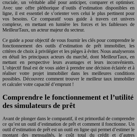
cruciale, un véritable allié pour anticiper, comparer et optimiser.
Avec une offre pléthorique d’outils d’estimation disponibles en
ligne, il est essentiel de s’orienter vers celui le plus pertinent pour
vos besoins. Ce comparatif vous guide à travers cet univers
complexe, en mettant en lumière les forces et les faiblesses de
MeilleurTaux, un acteur majeur du secteur.
Ce guide a pour objectif de vous fournir les clés pour comprendre le
fonctionnement des outils d’estimation de prêt immobilier, les
critères de choix à privilégier et les pièges à éviter. Nous analyserons
en détail les principaux acteurs du marché, dont MeilleurTaux, en
mettant en perspective leurs avantages et leurs inconvénients.
L’objectif final est de vous aider à prendre une décision éclairée et à
réaliser votre projet immobilier dans les meilleures conditions
possibles. Découvrez comment trouver le meilleur taux immobilier
et calculer votre capacité d’emprunt !
Comprendre le fonctionnement et l’utilité
des simulateurs de prêt
Avant de plonger dans le comparatif, il est primordial de comprendre
ce qu’est un outil d’estimation de prêt et comment il fonctionne. Un
outil d’estimation de prêt est un outil en ligne qui permet d’estimer le
montant des mensualités, le coût total du crédit et d’autres