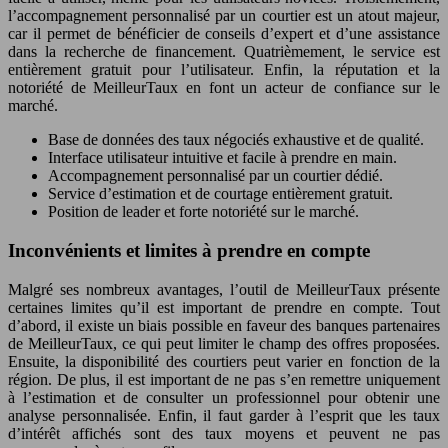
l’accompagnement personnalisé par un courtier est un atout majeur,
car il permet de bénéficier de conseils d’expert et d’une assistance
dans la recherche de financement. Quatrièmement, le service est
entièrement gratuit pour l’utilisateur. Enfin, la réputation et la
notoriété de MeilleurTaux en font un acteur de confiance sur le
marché.
Base de données des taux négociés exhaustive et de qualité.
Interface utilisateur intuitive et facile à prendre en main.
Accompagnement personnalisé par un courtier dédié.
Service d’estimation et de courtage entièrement gratuit.
Position de leader et forte notoriété sur le marché.
Inconvénients et limites à prendre en compte
Malgré ses nombreux avantages, l’outil de MeilleurTaux présente
certaines limites qu’il est important de prendre en compte. Tout
d’abord, il existe un biais possible en faveur des banques partenaires
de MeilleurTaux, ce qui peut limiter le champ des offres proposées.
Ensuite, la disponibilité des courtiers peut varier en fonction de la
région. De plus, il est important de ne pas s’en remettre uniquement
à l’estimation et de consulter un professionnel pour obtenir une
analyse personnalisée. Enfin, il faut garder à l’esprit que les taux
d’intérêt affichés sont des taux moyens et peuvent ne pas