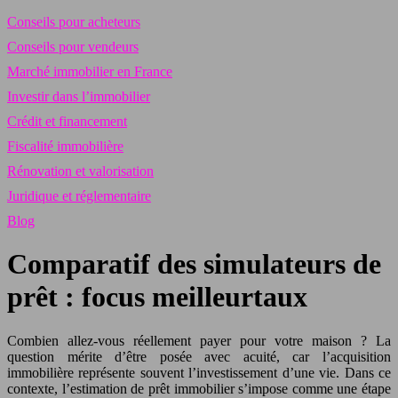
Conseils pour acheteurs
Conseils pour vendeurs
Marché immobilier en France
Investir dans l’immobilier
Crédit et financement
Fiscalité immobilière
Rénovation et valorisation
Juridique et réglementaire
Blog
Comparatif des simulateurs de
prêt : focus meilleurtaux
Combien allez-vous réellement payer pour votre maison ? La
question mérite d’être posée avec acuité, car l’acquisition
immobilière représente souvent l’investissement d’une vie. Dans ce
contexte, l’estimation de prêt immobilier s’impose comme une étape