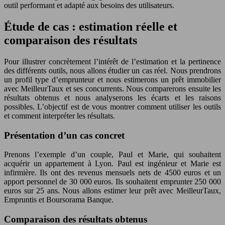
outil performant et adapté aux besoins des utilisateurs.
Étude de cas : estimation réelle et
comparaison des résultats
Pour illustrer concrètement l’intérêt de l’estimation et la pertinence
des différents outils, nous allons étudier un cas réel. Nous prendrons
un profil type d’emprunteur et nous estimerons un prêt immobilier
avec MeilleurTaux et ses concurrents. Nous comparerons ensuite les
résultats obtenus et nous analyserons les écarts et les raisons
possibles. L’objectif est de vous montrer comment utiliser les outils
et comment interpréter les résultats.
Présentation d’un cas concret
Prenons l’exemple d’un couple, Paul et Marie, qui souhaitent
acquérir un appartement à Lyon. Paul est ingénieur et Marie est
infirmière. Ils ont des revenus mensuels nets de 4500 euros et un
apport personnel de 30 000 euros. Ils souhaitent emprunter 250 000
euros sur 25 ans. Nous allons estimer leur prêt avec MeilleurTaux,
Empruntis et Boursorama Banque.
Comparaison des résultats obtenus