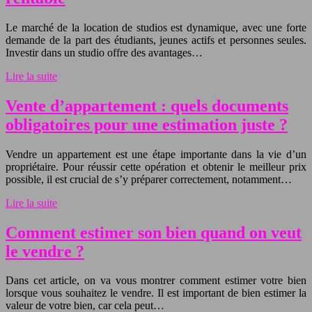
Le marché de la location de studios est dynamique, avec une forte
demande de la part des étudiants, jeunes actifs et personnes seules.
Investir dans un studio offre des avantages…
Lire la suite
Vente d’appartement : quels documents
obligatoires pour une estimation juste ?
Vendre un appartement est une étape importante dans la vie d’un
propriétaire. Pour réussir cette opération et obtenir le meilleur prix
possible, il est crucial de s’y préparer correctement, notamment…
Lire la suite
Comment estimer son bien quand on veut
le vendre ?
Dans cet article, on va vous montrer comment estimer votre bien
lorsque vous souhaitez le vendre. Il est important de bien estimer la
valeur de votre bien, car cela peut…