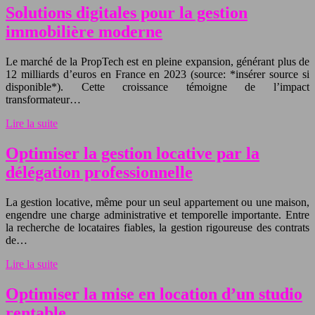
Solutions digitales pour la gestion
immobilière moderne
Le marché de la PropTech est en pleine expansion, générant plus de
12 milliards d’euros en France en 2023 (source: *insérer source si
disponible*). Cette croissance témoigne de l’impact
transformateur…
Lire la suite
Optimiser la gestion locative par la
délégation professionnelle
La gestion locative, même pour un seul appartement ou une maison,
engendre une charge administrative et temporelle importante. Entre
la recherche de locataires fiables, la gestion rigoureuse des contrats
de…
Lire la suite
Optimiser la mise en location d’un studio
rentable