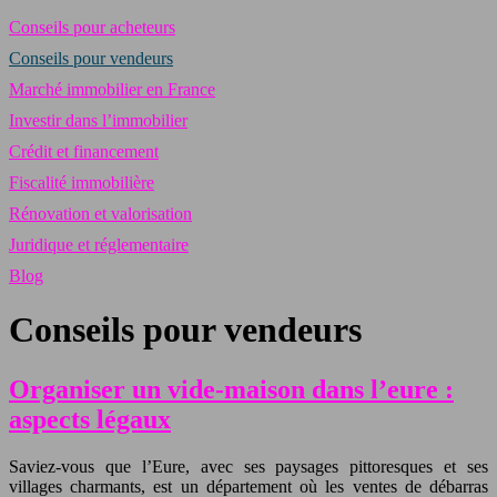
Conseils pour acheteurs
Conseils pour vendeurs
Marché immobilier en France
Investir dans l’immobilier
Crédit et financement
Fiscalité immobilière
Rénovation et valorisation
Juridique et réglementaire
Blog
Conseils pour vendeurs
Organiser un vide-maison dans l’eure :
aspects légaux
Saviez-vous que l’Eure, avec ses paysages pittoresques et ses
villages charmants, est un département où les ventes de débarras