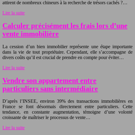
attirent de nombreux chineurs à la recherche de trésors cachés ?…
Lire la suite
Calculer précisément les frais lors d’une
vente immobilière
La cession d’un bien immobilier représente une étape importante
dans la vie de tout propriétaire. Cependant, elle s’accompagne de
divers coûts qu’il est crucial de prendre en compte pour éviter…
Lire la suite
Vendre son appartement entre
particuliers sans intermédiaire
D’après l’INSEE, environ 39% des transactions immobilières en
France se font désormais directement entre particuliers. Cette
tendance, en constante augmentation, témoigne d’une volonté
croissante de maîtriser le processus de vente…
Lire la suite