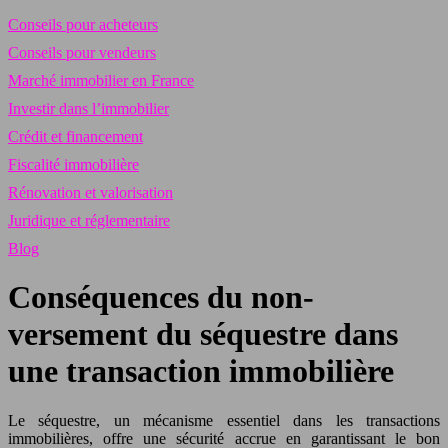
Conseils pour acheteurs
Conseils pour vendeurs
Marché immobilier en France
Investir dans l’immobilier
Crédit et financement
Fiscalité immobilière
Rénovation et valorisation
Juridique et réglementaire
Blog
Conséquences du non-
versement du séquestre dans
une transaction immobilière
Le séquestre, un mécanisme essentiel dans les transactions
immobilières, offre une sécurité accrue en garantissant le bon