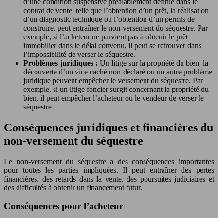
d’une condition suspensive préalablement définie dans le
contrat de vente, telle que l’obtention d’un prêt, la réalisation
d’un diagnostic technique ou l’obtention d’un permis de
construire, peut entraîner le non-versement du séquestre. Par
exemple, si l’acheteur ne parvient pas à obtenir le prêt
immobilier dans le délai convenu, il peut se retrouver dans
l’impossibilité de verser le séquestre.
Problèmes juridiques :
Un litige sur la propriété du bien, la
découverte d’un vice caché non-déclaré ou un autre problème
juridique peuvent empêcher le versement du séquestre. Par
exemple, si un litige foncier surgit concernant la propriété du
bien, il peut empêcher l’acheteur ou le vendeur de verser le
séquestre.
Conséquences juridiques et financières du
non-versement du séquestre
Le non-versement du séquestre a des conséquences importantes
pour toutes les parties impliquées. Il peut entraîner des pertes
financières, des retards dans la vente, des poursuites judiciaires et
des difficultés à obtenir un financement futur.
Conséquences pour l’acheteur