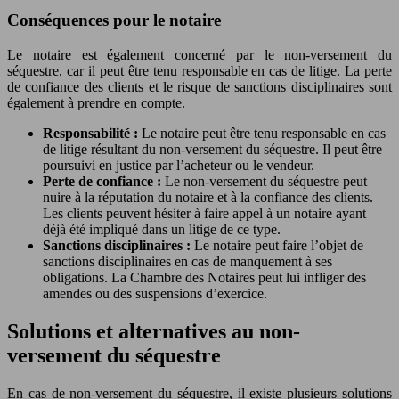
Conséquences pour le notaire
Le notaire est également concerné par le non-versement du
séquestre, car il peut être tenu responsable en cas de litige. La perte
de confiance des clients et le risque de sanctions disciplinaires sont
également à prendre en compte.
Responsabilité :
Le notaire peut être tenu responsable en cas
de litige résultant du non-versement du séquestre. Il peut être
poursuivi en justice par l’acheteur ou le vendeur.
Perte de confiance :
Le non-versement du séquestre peut
nuire à la réputation du notaire et à la confiance des clients.
Les clients peuvent hésiter à faire appel à un notaire ayant
déjà été impliqué dans un litige de ce type.
Sanctions disciplinaires :
Le notaire peut faire l’objet de
sanctions disciplinaires en cas de manquement à ses
obligations. La Chambre des Notaires peut lui infliger des
amendes ou des suspensions d’exercice.
Solutions et alternatives au non-
versement du séquestre
En cas de non-versement du séquestre, il existe plusieurs solutions