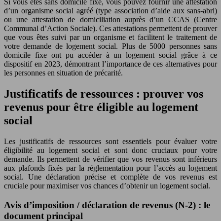
Si vous êtes sans domicile fixe, vous pouvez fournir une attestation
d’un organisme social agréé (type association d’aide aux sans-abri)
ou une attestation de domiciliation auprès d’un CCAS (Centre
Communal d’Action Sociale). Ces attestations permettent de prouver
que vous êtes suivi par un organisme et facilitent le traitement de
votre demande de logement social. Plus de 5000 personnes sans
domicile fixe ont pu accéder à un logement social grâce à ce
dispositif en 2023, démontrant l’importance de ces alternatives pour
les personnes en situation de précarité.
Justificatifs de ressources : prouver vos
revenus pour être éligible au logement
social
Les justificatifs de ressources sont essentiels pour évaluer votre
éligibilité au logement social et sont donc cruciaux pour votre
demande. Ils permettent de vérifier que vos revenus sont inférieurs
aux plafonds fixés par la réglementation pour l’accès au logement
social. Une déclaration précise et complète de vos revenus est
cruciale pour maximiser vos chances d’obtenir un logement social.
Avis d’imposition / déclaration de revenus (N-2) : le
document principal