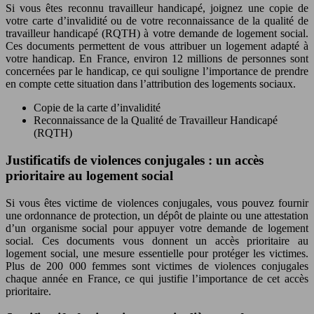
Si vous êtes reconnu travailleur handicapé, joignez une copie de
votre carte d’invalidité ou de votre reconnaissance de la qualité de
travailleur handicapé (RQTH) à votre demande de logement social.
Ces documents permettent de vous attribuer un logement adapté à
votre handicap. En France, environ 12 millions de personnes sont
concernées par le handicap, ce qui souligne l’importance de prendre
en compte cette situation dans l’attribution des logements sociaux.
Copie de la carte d’invalidité
Reconnaissance de la Qualité de Travailleur Handicapé
(RQTH)
Justificatifs de violences conjugales : un accès
prioritaire au logement social
Si vous êtes victime de violences conjugales, vous pouvez fournir
une ordonnance de protection, un dépôt de plainte ou une attestation
d’un organisme social pour appuyer votre demande de logement
social. Ces documents vous donnent un accès prioritaire au
logement social, une mesure essentielle pour protéger les victimes.
Plus de 200 000 femmes sont victimes de violences conjugales
chaque année en France, ce qui justifie l’importance de cet accès
prioritaire.