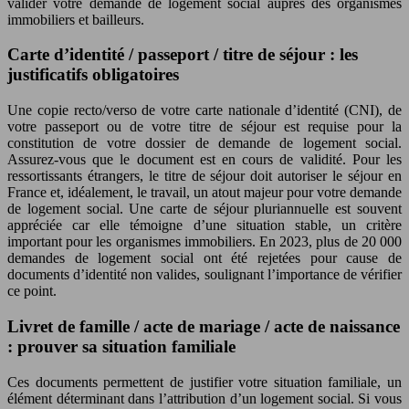
valider votre demande de logement social auprès des organismes
immobiliers et bailleurs.
Carte d’identité / passeport / titre de séjour : les
justificatifs obligatoires
Une copie recto/verso de votre carte nationale d’identité (CNI), de
votre passeport ou de votre titre de séjour est requise pour la
constitution de votre dossier de demande de logement social.
Assurez-vous que le document est en cours de validité. Pour les
ressortissants étrangers, le titre de séjour doit autoriser le séjour en
France et, idéalement, le travail, un atout majeur pour votre demande
de logement social. Une carte de séjour pluriannuelle est souvent
appréciée car elle témoigne d’une situation stable, un critère
important pour les organismes immobiliers. En 2023, plus de 20 000
demandes de logement social ont été rejetées pour cause de
documents d’identité non valides, soulignant l’importance de vérifier
ce point.
Livret de famille / acte de mariage / acte de naissance
: prouver sa situation familiale
Ces documents permettent de justifier votre situation familiale, un
élément déterminant dans l’attribution d’un logement social. Si vous