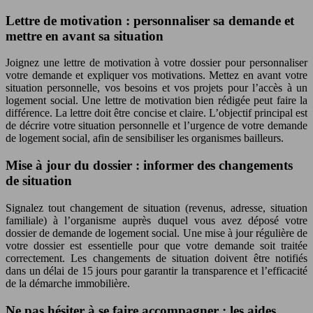
Lettre de motivation : personnaliser sa demande et
mettre en avant sa situation
Joignez une lettre de motivation à votre dossier pour personnaliser
votre demande et expliquer vos motivations. Mettez en avant votre
situation personnelle, vos besoins et vos projets pour l’accès à un
logement social. Une lettre de motivation bien rédigée peut faire la
différence. La lettre doit être concise et claire. L’objectif principal est
de décrire votre situation personnelle et l’urgence de votre demande
de logement social, afin de sensibiliser les organismes bailleurs.
Mise à jour du dossier : informer des changements
de situation
Signalez tout changement de situation (revenus, adresse, situation
familiale) à l’organisme auprès duquel vous avez déposé votre
dossier de demande de logement social. Une mise à jour régulière de
votre dossier est essentielle pour que votre demande soit traitée
correctement. Les changements de situation doivent être notifiés
dans un délai de 15 jours pour garantir la transparence et l’efficacité
de la démarche immobilière.
Ne pas hésiter à se faire accompagner : les aides