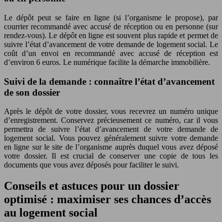
Le dépôt peut se faire en ligne (si l’organisme le propose), par
courrier recommandé avec accusé de réception ou en personne (sur
rendez-vous). Le dépôt en ligne est souvent plus rapide et permet de
suivre l’état d’avancement de votre demande de logement social. Le
coût d’un envoi en recommandé avec accusé de réception est
d’environ 6 euros. Le numérique facilite la démarche immobilière.
Suivi de la demande : connaître l’état d’avancement
de son dossier
Après le dépôt de votre dossier, vous recevrez un numéro unique
d’enregistrement. Conservez précieusement ce numéro, car il vous
permettra de suivre l’état d’avancement de votre demande de
logement social. Vous pouvez généralement suivre votre demande
en ligne sur le site de l’organisme auprès duquel vous avez déposé
votre dossier. Il est crucial de conserver une copie de tous les
documents que vous avez déposés pour faciliter le suivi.
Conseils et astuces pour un dossier
optimisé : maximiser ses chances d’accès
au logement social