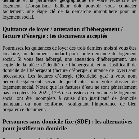
demande et la pertinence géographique de votre recherche de
logement. L’organisme bailleur doit pouvoir vous contacter
facilement, une étape clé de la démarche immobilière pour un
logement social.
Quittance de loyer / attestation d’hébergement /
facture d’énergie : les documents acceptés
Fournissez les quittances de loyer des trois derniers mois si vous êtes
locataire, un document standard pour toute demande de logement
social. Si vous êtes hébergé, une attestation d’hébergement, une
copie de la pièce d’identité de l’hébergeant, et un justificatif de
domicile de l’hébergeant (facture d’énergie, quittance de loyer) sont
nécessaires. Les factures d’énergie (électricité, gaz) à votre nom
peuvent également servir de justificatif pour votre dossier de
logement social. Notez que les factures d’eau ne sont généralement
pas acceptées. En 2022, 12% des dossiers de demande de logement
social ont été incomplets à cause d’un justificatif de domicile
manquant ou non conforme, soulignant l’importance de bien
préparer ce document.
Personnes sans domicile fixe (SDF) : les alternatives
pour justifier un domicile