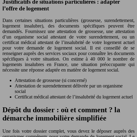
Justificatifs de situations particulières : adapter
l’offre de logement
Dans certaines situations particulières (grossesse, surendettement,
logement insalubre), des documents spécifiques peuvent être
demandés. Fournissez une attestation de grossesse, une attestation
d’un organisme social attestant de votre surendettement, ou un
certificat médical attestant de l’insalubrité de votre logement actuel
pour votre demande de logement social. Il est conseillé de se
renseigner auprès des services sociaux pour connaître les documents
spécifiques à votre situation. On estime à 40 000 le nombre de
logements insalubres en France, une situation préoccupante qui
nécessite une réponse adaptée en matière de logement social.
Attestation de grossesse (si concerné)
Attestation de surendettement délivrée par un organisme
social
Certificat médical attestant de l’insalubrité du logement actuel
Dépôt du dossier : où et comment ? la
démarche immobilière simplifiée
Une fois votre dossier complet, vous devez le déposer auprès des
organismes compétents pour votre demande de logement social. Le