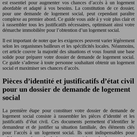
est essentiel pour augmenter vos chances d’accès à un logement
abordable et adapté à vos besoins. La constitution de ce dossier,
pour une demande de logement social, peut cependant paraître
complexe au premier abord. Ce guide vous aide à y voir plus clair et
à rassembler tous les justificatifs nécessaires, optimisant ainsi votre
démarche immobilière pour l’obtention d’un logement social.
Il est important de noter que les exigences peuvent varier légèrement
selon les organismes bailleurs et les spécificités locales. Néanmoins,
cet article couvre la majorité des situations et vous fournit une base
solide pour préparer votre dossier de demande de logement social.
Ce guide s’adresse à toute personne souhaitant obtenir un logement
social et maximiser ses chances d’accès.
Pièces d’identité et justificatifs d’état civil
pour un dossier de demande de logement
social
La première étape pour constituer votre dossier de demande de
logement social consiste à rassembler les pièces d’identité et les
justificatifs d’état civil. Ces documents permettent d’identifier le
demandeur et de justifier sa situation familiale, des éléments clés
pour l’accès à un logement social. Ils sont indispensables pour