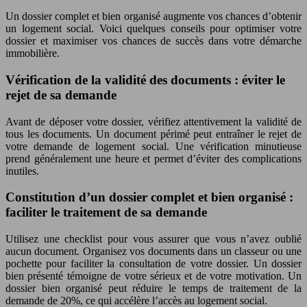
Un dossier complet et bien organisé augmente vos chances d’obtenir
un logement social. Voici quelques conseils pour optimiser votre
dossier et maximiser vos chances de succès dans votre démarche
immobilière.
Vérification de la validité des documents : éviter le
rejet de sa demande
Avant de déposer votre dossier, vérifiez attentivement la validité de
tous les documents. Un document périmé peut entraîner le rejet de
votre demande de logement social. Une vérification minutieuse
prend généralement une heure et permet d’éviter des complications
inutiles.
Constitution d’un dossier complet et bien organisé :
faciliter le traitement de sa demande
Utilisez une checklist pour vous assurer que vous n’avez oublié
aucun document. Organisez vos documents dans un classeur ou une
pochette pour faciliter la consultation de votre dossier. Un dossier
bien présenté témoigne de votre sérieux et de votre motivation. Un
dossier bien organisé peut réduire le temps de traitement de la
demande de 20%, ce qui accélère l’accès au logement social.