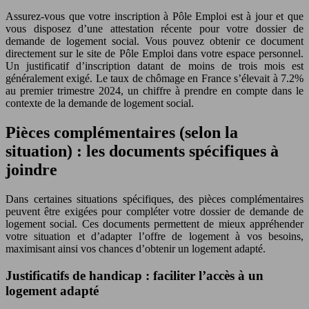
Assurez-vous que votre inscription à Pôle Emploi est à jour et que
vous disposez d’une attestation récente pour votre dossier de
demande de logement social. Vous pouvez obtenir ce document
directement sur le site de Pôle Emploi dans votre espace personnel.
Un justificatif d’inscription datant de moins de trois mois est
généralement exigé. Le taux de chômage en France s’élevait à 7.2%
au premier trimestre 2024, un chiffre à prendre en compte dans le
contexte de la demande de logement social.
Pièces complémentaires (selon la
situation) : les documents spécifiques à
joindre
Dans certaines situations spécifiques, des pièces complémentaires
peuvent être exigées pour compléter votre dossier de demande de
logement social. Ces documents permettent de mieux appréhender
votre situation et d’adapter l’offre de logement à vos besoins,
maximisant ainsi vos chances d’obtenir un logement adapté.
Justificatifs de handicap : faciliter l’accès à un
logement adapté