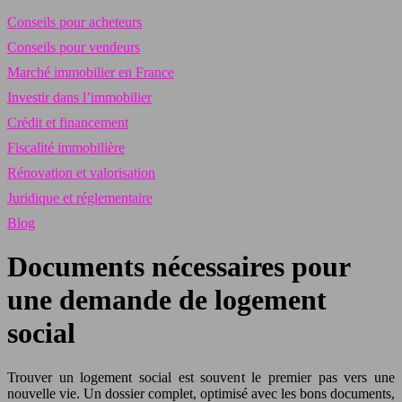
Conseils pour acheteurs
Conseils pour vendeurs
Marché immobilier en France
Investir dans l’immobilier
Crédit et financement
Fiscalité immobilière
Rénovation et valorisation
Juridique et réglementaire
Blog
Documents nécessaires pour
une demande de logement
social
Trouver un logement social est souvent le premier pas vers une
nouvelle vie. Un dossier complet, optimisé avec les bons documents,