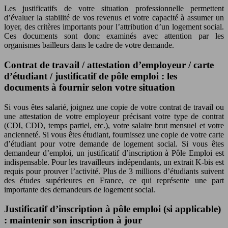
Les justificatifs de votre situation professionnelle permettent
d’évaluer la stabilité de vos revenus et votre capacité à assumer un
loyer, des critères importants pour l’attribution d’un logement social.
Ces documents sont donc examinés avec attention par les
organismes bailleurs dans le cadre de votre demande.
Contrat de travail / attestation d’employeur / carte
d’étudiant / justificatif de pôle emploi : les
documents à fournir selon votre situation
Si vous êtes salarié, joignez une copie de votre contrat de travail ou
une attestation de votre employeur précisant votre type de contrat
(CDI, CDD, temps partiel, etc.), votre salaire brut mensuel et votre
ancienneté. Si vous êtes étudiant, fournissez une copie de votre carte
d’étudiant pour votre demande de logement social. Si vous êtes
demandeur d’emploi, un justificatif d’inscription à Pôle Emploi est
indispensable. Pour les travailleurs indépendants, un extrait K-bis est
requis pour prouver l’activité. Plus de 3 millions d’étudiants suivent
des études supérieures en France, ce qui représente une part
importante des demandeurs de logement social.
Justificatif d’inscription à pôle emploi (si applicable)
: maintenir son inscription à jour