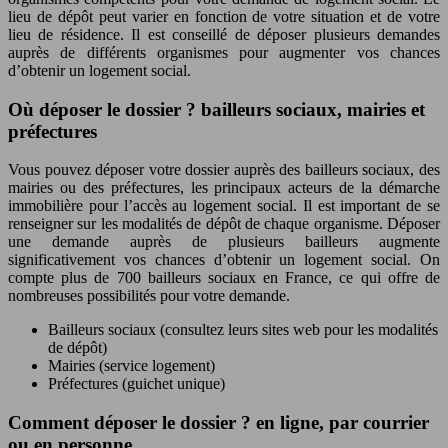
lieu de dépôt peut varier en fonction de votre situation et de votre
lieu de résidence. Il est conseillé de déposer plusieurs demandes
auprès de différents organismes pour augmenter vos chances
d’obtenir un logement social.
Où déposer le dossier ? bailleurs sociaux, mairies et
préfectures
Vous pouvez déposer votre dossier auprès des bailleurs sociaux, des
mairies ou des préfectures, les principaux acteurs de la démarche
immobilière pour l’accès au logement social. Il est important de se
renseigner sur les modalités de dépôt de chaque organisme. Déposer
une demande auprès de plusieurs bailleurs augmente
significativement vos chances d’obtenir un logement social. On
compte plus de 700 bailleurs sociaux en France, ce qui offre de
nombreuses possibilités pour votre demande.
Bailleurs sociaux (consultez leurs sites web pour les modalités
de dépôt)
Mairies (service logement)
Préfectures (guichet unique)
Comment déposer le dossier ? en ligne, par courrier
ou en personne