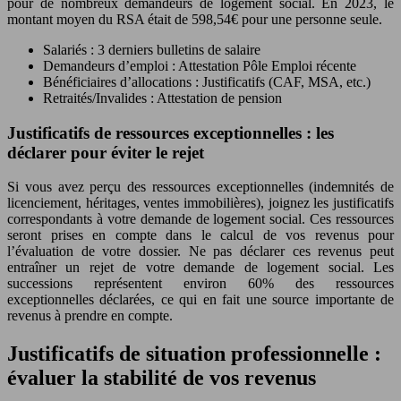
pour de nombreux demandeurs de logement social. En 2023, le
montant moyen du RSA était de 598,54€ pour une personne seule.
Salariés : 3 derniers bulletins de salaire
Demandeurs d’emploi : Attestation Pôle Emploi récente
Bénéficiaires d’allocations : Justificatifs (CAF, MSA, etc.)
Retraités/Invalides : Attestation de pension
Justificatifs de ressources exceptionnelles : les
déclarer pour éviter le rejet
Si vous avez perçu des ressources exceptionnelles (indemnités de
licenciement, héritages, ventes immobilières), joignez les justificatifs
correspondants à votre demande de logement social. Ces ressources
seront prises en compte dans le calcul de vos revenus pour
l’évaluation de votre dossier. Ne pas déclarer ces revenus peut
entraîner un rejet de votre demande de logement social. Les
successions représentent environ 60% des ressources
exceptionnelles déclarées, ce qui en fait une source importante de
revenus à prendre en compte.
Justificatifs de situation professionnelle :
évaluer la stabilité de vos revenus