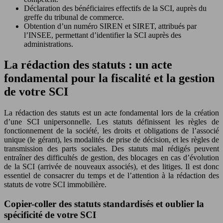
Déclaration des bénéficiaires effectifs de la SCI, auprès du
greffe du tribunal de commerce.
Obtention d’un numéro SIREN et SIRET, attribués par
l’INSEE, permettant d’identifier la SCI auprès des
administrations.
La rédaction des statuts : un acte
fondamental pour la fiscalité et la gestion
de votre SCI
La rédaction des statuts est un acte fondamental lors de la création
d’une SCI unipersonnelle. Les statuts définissent les règles de
fonctionnement de la société, les droits et obligations de l’associé
unique (le gérant), les modalités de prise de décision, et les règles de
transmission des parts sociales. Des statuts mal rédigés peuvent
entraîner des difficultés de gestion, des blocages en cas d’évolution
de la SCI (arrivée de nouveaux associés), et des litiges. Il est donc
essentiel de consacrer du temps et de l’attention à la rédaction des
statuts de votre SCI immobilière.
Copier-coller des statuts standardisés et oublier la
spécificité de votre SCI