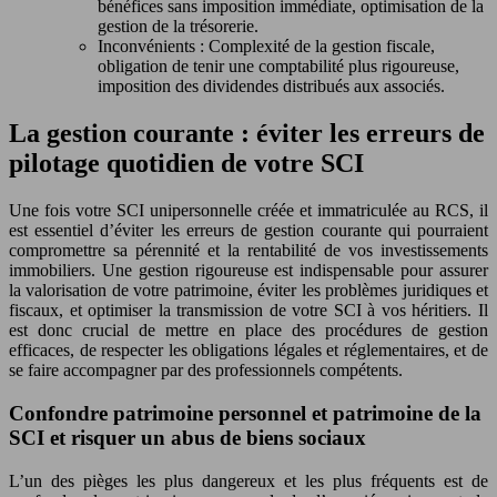
bénéfices sans imposition immédiate, optimisation de la
gestion de la trésorerie.
Inconvénients : Complexité de la gestion fiscale,
obligation de tenir une comptabilité plus rigoureuse,
imposition des dividendes distribués aux associés.
La gestion courante : éviter les erreurs de
pilotage quotidien de votre SCI
Une fois votre SCI unipersonnelle créée et immatriculée au RCS, il
est essentiel d’éviter les erreurs de gestion courante qui pourraient
compromettre sa pérennité et la rentabilité de vos investissements
immobiliers. Une gestion rigoureuse est indispensable pour assurer
la valorisation de votre patrimoine, éviter les problèmes juridiques et
fiscaux, et optimiser la transmission de votre SCI à vos héritiers. Il
est donc crucial de mettre en place des procédures de gestion
efficaces, de respecter les obligations légales et réglementaires, et de
se faire accompagner par des professionnels compétents.
Confondre patrimoine personnel et patrimoine de la
SCI et risquer un abus de biens sociaux
L’un des pièges les plus dangereux et les plus fréquents est de