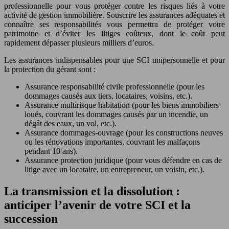
professionnelle pour vous protéger contre les risques liés à votre
activité de gestion immobilière. Souscrire les assurances adéquates et
connaître ses responsabilités vous permettra de protéger votre
patrimoine et d’éviter les litiges coûteux, dont le coût peut
rapidement dépasser plusieurs milliers d’euros.
Les assurances indispensables pour une SCI unipersonnelle et pour
la protection du gérant sont :
Assurance responsabilité civile professionnelle (pour les
dommages causés aux tiers, locataires, voisins, etc.).
Assurance multirisque habitation (pour les biens immobiliers
loués, couvrant les dommages causés par un incendie, un
dégât des eaux, un vol, etc.).
Assurance dommages-ouvrage (pour les constructions neuves
ou les rénovations importantes, couvrant les malfaçons
pendant 10 ans).
Assurance protection juridique (pour vous défendre en cas de
litige avec un locataire, un entrepreneur, un voisin, etc.).
La transmission et la dissolution :
anticiper l’avenir de votre SCI et la
succession