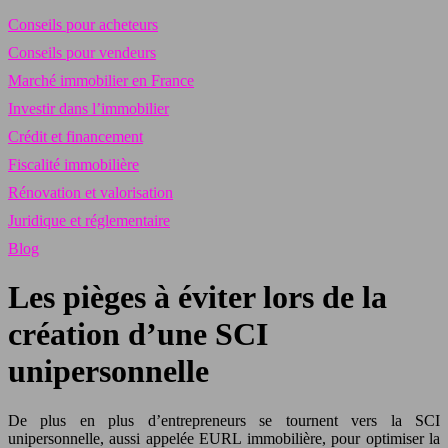
Conseils pour acheteurs
Conseils pour vendeurs
Marché immobilier en France
Investir dans l’immobilier
Crédit et financement
Fiscalité immobilière
Rénovation et valorisation
Juridique et réglementaire
Blog
Les pièges à éviter lors de la
création d’une SCI
unipersonnelle
De plus en plus d’entrepreneurs se tournent vers la SCI
unipersonnelle, aussi appelée EURL immobilière, pour optimiser la