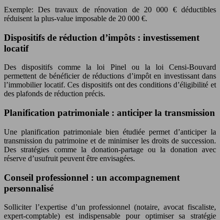
Exemple: Des travaux de rénovation de 20 000 € déductibles
réduisent la plus-value imposable de 20 000 €.
Dispositifs de réduction d’impôts : investissement
locatif
Des dispositifs comme la loi Pinel ou la loi Censi-Bouvard
permettent de bénéficier de réductions d’impôt en investissant dans
l’immobilier locatif. Ces dispositifs ont des conditions d’éligibilité et
des plafonds de réduction précis.
Planification patrimoniale : anticiper la transmission
Une planification patrimoniale bien étudiée permet d’anticiper la
transmission du patrimoine et de minimiser les droits de succession.
Des stratégies comme la donation-partage ou la donation avec
réserve d’usufruit peuvent être envisagées.
Conseil professionnel : un accompagnement
personnalisé
Solliciter l’expertise d’un professionnel (notaire, avocat fiscaliste,
expert-comptable) est indispensable pour optimiser sa stratégie