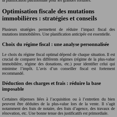
la planification patrimoniale pour les grandes fortunes.
Optimisation fiscale des mutations
immobilières : stratégies et conseils
Plusieurs stratégies permettent de réduire l’impact fiscal des
mutations immobilières. Une planification anticipée est essentielle.
Choix du régime fiscal : une analyse personnalisée
Le choix du régime fiscal optimal dépend de chaque situation. Il est
crucial de comparer les différents régimes (régime de la plus-value
immobilière, régime des donations, etc.) pour identifier celui qui
minimise l’impôt. L’avis d’un conseiller fiscal est fortement
recommandé.
Déduction des charges et frais : réduire la base
imposable
Certaines dépenses liées à l’acquisition ou à l’entretien du bien
peuvent être déduites de la plus-value lors de la vente. Il s’agit
notamment des frais de notaire, des frais d’agence, des travaux de
rénovation, etc. Une bonne tenue des justificatifs est primordiale.