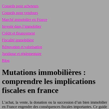
Conseils pour acheteurs
Conseils pour vendeurs
Marché immobilier en France
Investir dans l’immobilier
Crédit et financement
Fiscalité immobilière
Rénovation et valorisation
Juridique et réglementaire
Blog
Mutations immobilières :
comprendre les implications
fiscales en france
L’achat, la vente, la donation ou la succession d’un bien immobilier
en France engendre des conséquences fiscales importantes. Ce guide