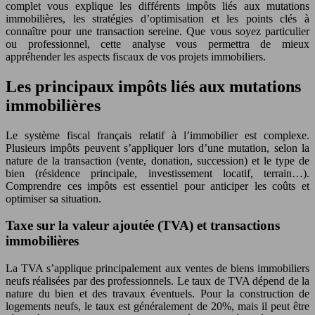
complet vous explique les différents impôts liés aux mutations
immobilières, les stratégies d’optimisation et les points clés à
connaître pour une transaction sereine. Que vous soyez particulier
ou professionnel, cette analyse vous permettra de mieux
appréhender les aspects fiscaux de vos projets immobiliers.
Les principaux impôts liés aux mutations
immobilières
Le système fiscal français relatif à l’immobilier est complexe.
Plusieurs impôts peuvent s’appliquer lors d’une mutation, selon la
nature de la transaction (vente, donation, succession) et le type de
bien (résidence principale, investissement locatif, terrain…).
Comprendre ces impôts est essentiel pour anticiper les coûts et
optimiser sa situation.
Taxe sur la valeur ajoutée (TVA) et transactions
immobilières
La TVA s’applique principalement aux ventes de biens immobiliers
neufs réalisées par des professionnels. Le taux de TVA dépend de la
nature du bien et des travaux éventuels. Pour la construction de
logements neufs, le taux est généralement de 20%, mais il peut être