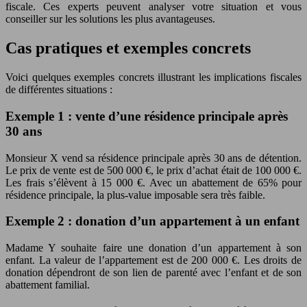
fiscale. Ces experts peuvent analyser votre situation et vous
conseiller sur les solutions les plus avantageuses.
Cas pratiques et exemples concrets
Voici quelques exemples concrets illustrant les implications fiscales
de différentes situations :
Exemple 1 : vente d’une résidence principale après
30 ans
Monsieur X vend sa résidence principale après 30 ans de détention.
Le prix de vente est de 500 000 €, le prix d’achat était de 100 000 €.
Les frais s’élèvent à 15 000 €. Avec un abattement de 65% pour
résidence principale, la plus-value imposable sera très faible.
Exemple 2 : donation d’un appartement à un enfant
Madame Y souhaite faire une donation d’un appartement à son
enfant. La valeur de l’appartement est de 200 000 €. Les droits de
donation dépendront de son lien de parenté avec l’enfant et de son
abattement familial.