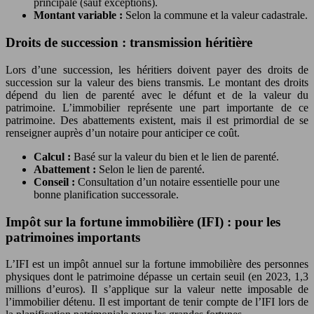
principale (sauf exceptions).
Montant variable :
Selon la commune et la valeur cadastrale.
Droits de succession : transmission héritière
Lors d’une succession, les héritiers doivent payer des droits de
succession sur la valeur des biens transmis. Le montant des droits
dépend du lien de parenté avec le défunt et de la valeur du
patrimoine. L’immobilier représente une part importante de ce
patrimoine. Des abattements existent, mais il est primordial de se
renseigner auprès d’un notaire pour anticiper ce coût.
Calcul :
Basé sur la valeur du bien et le lien de parenté.
Abattement :
Selon le lien de parenté.
Conseil :
Consultation d’un notaire essentielle pour une
bonne planification successorale.
Impôt sur la fortune immobilière (IFI) : pour les
patrimoines importants
L’IFI est un impôt annuel sur la fortune immobilière des personnes
physiques dont le patrimoine dépasse un certain seuil (en 2023, 1,3
millions d’euros). Il s’applique sur la valeur nette imposable de
l’immobilier détenu. Il est important de tenir compte de l’IFI lors de