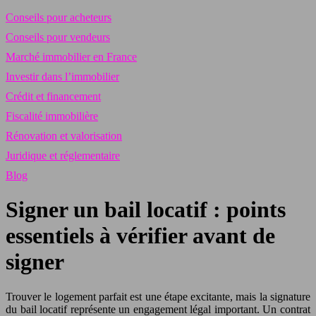
Conseils pour acheteurs
Conseils pour vendeurs
Marché immobilier en France
Investir dans l’immobilier
Crédit et financement
Fiscalité immobilière
Rénovation et valorisation
Juridique et réglementaire
Blog
Signer un bail locatif : points
essentiels à vérifier avant de
signer
Trouver le logement parfait est une étape excitante, mais la signature
du bail locatif représente un engagement légal important. Un contrat