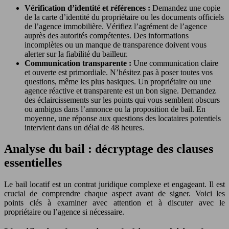
Vérification d’identité et références :
Demandez une copie
de la carte d’identité du propriétaire ou les documents officiels
de l’agence immobilière. Vérifiez l’agrément de l’agence
auprès des autorités compétentes. Des informations
incomplètes ou un manque de transparence doivent vous
alerter sur la fiabilité du bailleur.
Communication transparente :
Une communication claire
et ouverte est primordiale. N’hésitez pas à poser toutes vos
questions, même les plus basiques. Un propriétaire ou une
agence réactive et transparente est un bon signe. Demandez
des éclaircissements sur les points qui vous semblent obscurs
ou ambigus dans l’annonce ou la proposition de bail. En
moyenne, une réponse aux questions des locataires potentiels
intervient dans un délai de 48 heures.
Analyse du bail : décryptage des clauses
essentielles
Le bail locatif est un contrat juridique complexe et engageant. Il est
crucial de comprendre chaque aspect avant de signer. Voici les
points clés à examiner avec attention et à discuter avec le
propriétaire ou l’agence si nécessaire.