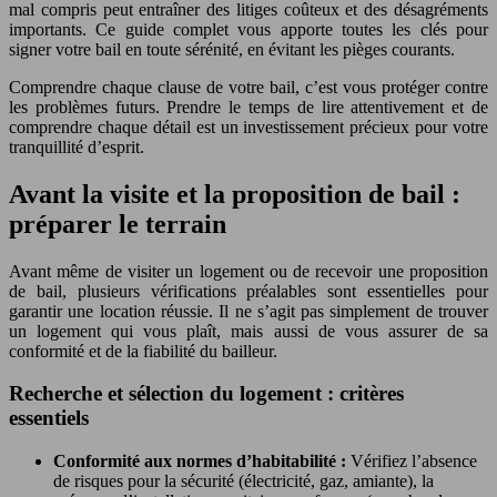
mal compris peut entraîner des litiges coûteux et des désagréments
importants. Ce guide complet vous apporte toutes les clés pour
signer votre bail en toute sérénité, en évitant les pièges courants.
Comprendre chaque clause de votre bail, c’est vous protéger contre
les problèmes futurs. Prendre le temps de lire attentivement et de
comprendre chaque détail est un investissement précieux pour votre
tranquillité d’esprit.
Avant la visite et la proposition de bail :
préparer le terrain
Avant même de visiter un logement ou de recevoir une proposition
de bail, plusieurs vérifications préalables sont essentielles pour
garantir une location réussie. Il ne s’agit pas simplement de trouver
un logement qui vous plaît, mais aussi de vous assurer de sa
conformité et de la fiabilité du bailleur.
Recherche et sélection du logement : critères
essentiels
Conformité aux normes d’habitabilité :
Vérifiez l’absence
de risques pour la sécurité (électricité, gaz, amiante), la