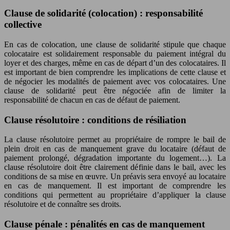
Clause de solidarité (colocation) : responsabilité
collective
En cas de colocation, une clause de solidarité stipule que chaque
colocataire est solidairement responsable du paiement intégral du
loyer et des charges, même en cas de départ d’un des colocataires. Il
est important de bien comprendre les implications de cette clause et
de négocier les modalités de paiement avec vos colocataires. Une
clause de solidarité peut être négociée afin de limiter la
responsabilité de chacun en cas de défaut de paiement.
Clause résolutoire : conditions de résiliation
La clause résolutoire permet au propriétaire de rompre le bail de
plein droit en cas de manquement grave du locataire (défaut de
paiement prolongé, dégradation importante du logement…). La
clause résolutoire doit être clairement définie dans le bail, avec les
conditions de sa mise en œuvre. Un préavis sera envoyé au locataire
en cas de manquement. Il est important de comprendre les
conditions qui permettent au propriétaire d’appliquer la clause
résolutoire et de connaître ses droits.
Clause pénale : pénalités en cas de manquement